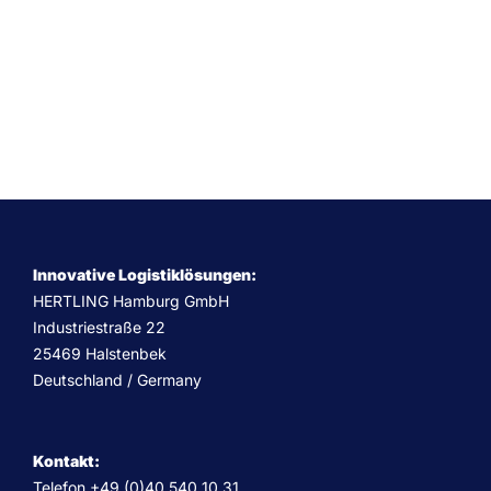
Innovative Logistiklösungen:
HERTLING Hamburg GmbH
Industriestraße 22
25469 Halstenbek
Deutschland / Germany
Kontakt:
Telefon +49 (0)40 540 10 31