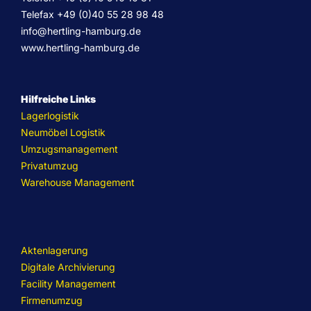
Telefax +49 (0)40 55 28 98 48
info@hertling-hamburg.de
www.hertling-hamburg.de
Hilfreiche Links
Lagerlogistik
Neumöbel Logistik
Umzugsmanagement
Privatumzug
Warehouse Management
Aktenlagerung
Digitale Archivierung
Facility Management
Firmenumzug