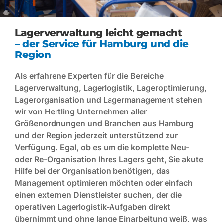
Lagerverwaltung leicht gemacht
– der Service für Hamburg und die
Region
Als erfahrene Experten für die Bereiche
Lagerverwaltung, Lagerlogistik, Lageroptimierung,
Lagerorganisation und Lagermanagement stehen
wir von Hertling Unternehmen aller
Größenordnungen und Branchen aus Hamburg
und der Region jederzeit unterstützend zur
Verfügung. Egal, ob es um die komplette Neu-
oder Re-Organisation Ihres Lagers geht, Sie akute
Hilfe bei der Organisation benötigen, das
Management optimieren möchten oder einfach
einen externen Dienstleister suchen, der die
operativen Lagerlogistik-Aufgaben direkt
übernimmt und ohne lange Einarbeitung weiß, was