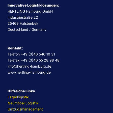
Innovative Logistiklösungen:
HERTLING Hamburg GmbH
Industriestraße 22
25469 Halstenbek
Deutschland / Germany
Kontakt:
Telefon +49 (0)40 540 10 31
Telefax +49 (0)40 55 28 98 48
info@hertling-hamburg.de
www.hertling-hamburg.de
Hilfreiche Links
Lagerlogistik
Neumöbel Logistik
Umzugsmanagement