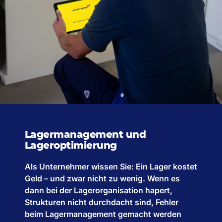
Lagermanagement und
Lageroptimierung
Als Unternehmer wissen Sie: Ein Lager kostet
Geld – und zwar nicht zu wenig. Wenn es
dann bei der Lagerorganisation hapert,
Strukturen nicht durchdacht sind, Fehler
beim Lagermanagement gemacht werden