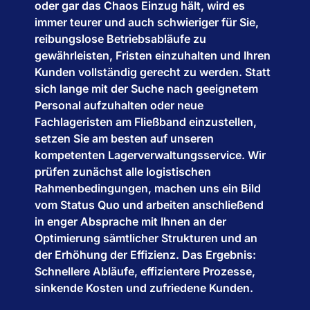
oder gar das Chaos Einzug hält, wird es
immer teurer und auch schwieriger für Sie,
reibungslose Betriebsabläufe zu
gewährleisten, Fristen einzuhalten und Ihren
Kunden vollständig gerecht zu werden. Statt
sich lange mit der Suche nach geeignetem
Personal aufzuhalten oder neue
Fachlageristen am Fließband einzustellen,
setzen Sie am besten auf unseren
kompetenten Lagerverwaltungsservice. Wir
prüfen zunächst alle logistischen
Rahmenbedingungen, machen uns ein Bild
vom Status Quo und arbeiten anschließend
in enger Absprache mit Ihnen an der
Optimierung sämtlicher Strukturen und an
der Erhöhung der Effizienz. Das Ergebnis:
Schnellere Abläufe, effizientere Prozesse,
sinkende Kosten und zufriedene Kunden.