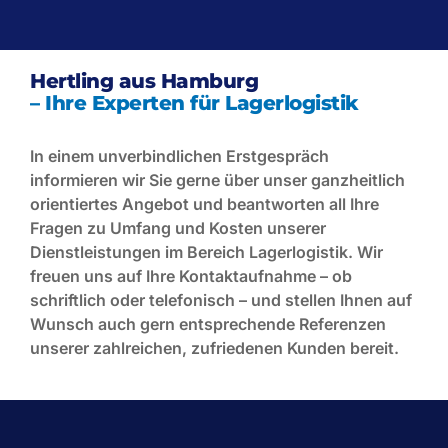
Hertling aus Hamburg
– Ihre Experten für Lagerlogistik
In einem unverbindlichen Erstgespräch
informieren wir Sie gerne über unser ganzheitlich
orientiertes Angebot und beantworten all Ihre
Fragen zu Umfang und Kosten unserer
Dienstleistungen im Bereich Lagerlogistik. Wir
freuen uns auf Ihre Kontaktaufnahme – ob
schriftlich oder telefonisch – und stellen Ihnen auf
Wunsch auch gern entsprechende Referenzen
unserer zahlreichen, zufriedenen Kunden bereit.