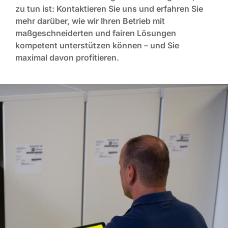
zu tun ist: Kontaktieren Sie uns und erfahren Sie
mehr darüber, wie wir Ihren Betrieb mit
maßgeschneiderten und fairen Lösungen
kompetent unterstützen können – und Sie
maximal davon profitieren.