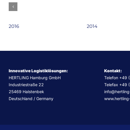
2016
2014
Innovative Logistiklösungen:
Kontakt:
HERTLING Hamburg GmbH
Telefon +49 
Industriestraße 22
Telefax +49 
25469 Halstenbek
info@hertlin
Deutschland / Germany
www.hertling