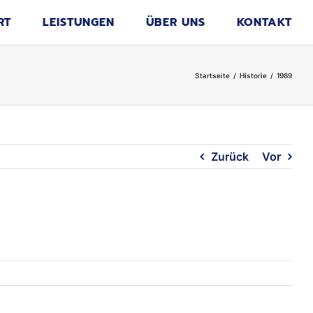
RT
LEISTUNGEN
ÜBER UNS
KONTAKT
Startseite
Historie
1989
Zurück
Vor