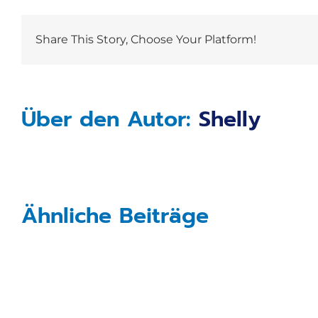
Share This Story, Choose Your Platform!
Über den Autor:
Shelly
Ähnliche Beiträge