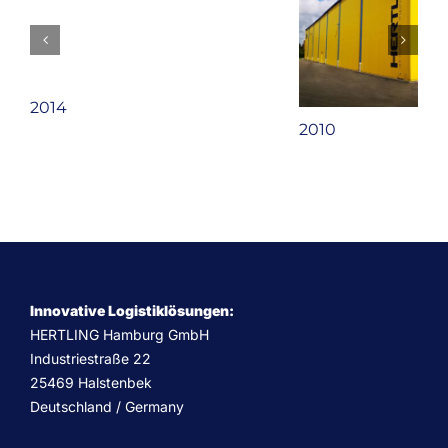
2014
2010
Innovative Logistiklösungen:
HERTLING Hamburg GmbH
Industriestraße 22
25469 Halstenbek
Deutschland / Germany