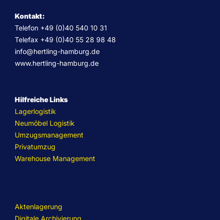
Kontakt:
Telefon +49 (0)40 540 10 31
Telefax +49 (0)40 55 28 98 48
info@hertling-hamburg.de
www.hertling-hamburg.de
Hilfreiche Links
Lagerlogistik
Neumöbel Logistik
Umzugsmanagement
Privatumzug
Warehouse Management
Aktenlagerung
Digitale Archivierung