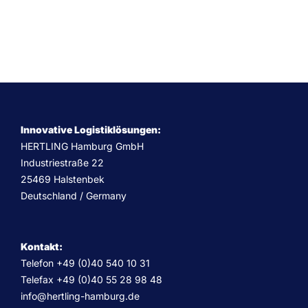
Innovative Logistiklösungen:
HERTLING Hamburg GmbH
Industriestraße 22
25469 Halstenbek
Deutschland / Germany
Kontakt:
Telefon +49 (0)40 540 10 31
Telefax +49 (0)40 55 28 98 48
info@hertling-hamburg.de