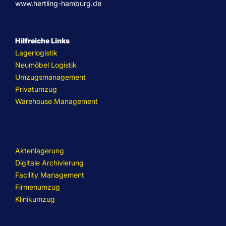
www.hertling-hamburg.de
Hilfreiche Links
Lagerlogistik
Neumöbel Logistik
Umzugsmanagement
Privatumzug
Warehouse Management
Aktenlagerung
Digitale Archivierung
Facility Management
Firmenumzug
Klinikumzug